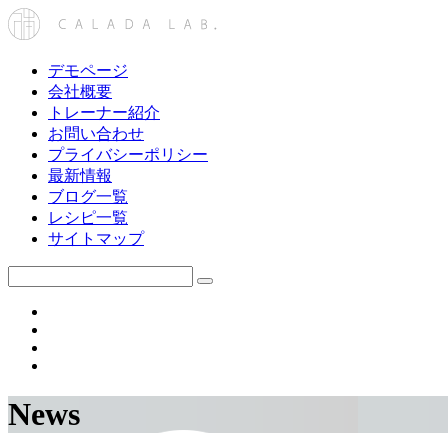
デモページ
会社概要
トレーナー紹介
お問い合わせ
プライバシーポリシー
最新情報
ブログ一覧
レシピ一覧
サイトマップ
News