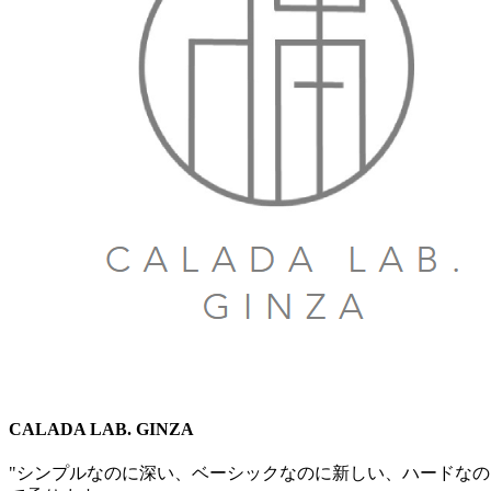
CALADA LAB. GINZA
"シンプルなのに深い、ベーシックなのに新しい、​ハードなのに