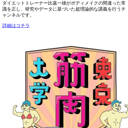
ダイエットトレーナー比嘉一雄がボディメイクの間違った常
識を正し、研究やデータに基づいた超理論的な講義を行うチ
ャンネルです。
詳細はコチラ