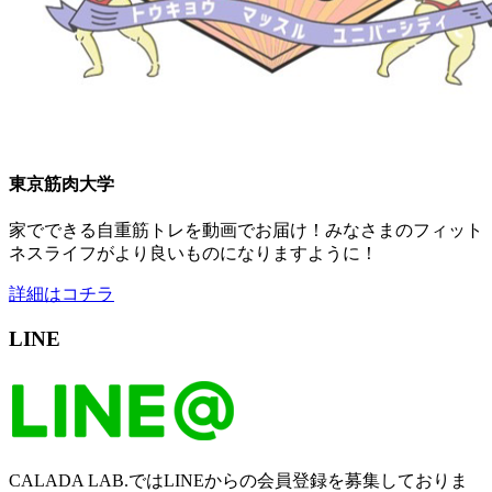
東京筋肉大学
家でできる自重筋トレを動画でお届け！みなさまのフィット
ネスライフがより良いものになりますように！
詳細はコチラ
LINE
CALADA LAB.ではLINEからの会員登録を募集しておりま