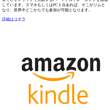
しています。スマホもしくはPC１台あれば、そこがジムと
なり、世界中どこからでも参加が可能となります。
詳細はコチラ