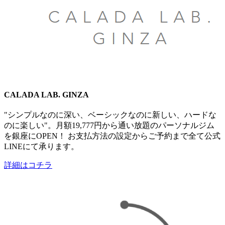
CALADA LAB. GINZA
"シンプルなのに深い、ベーシックなのに新しい、​ハードな
のに楽しい"。月額19,777円から通い放題のパーソナルジム
を銀座にOPEN！ お支払方法の設定からご予約まで全て​公式
LINEにて承ります。
詳細はコチラ