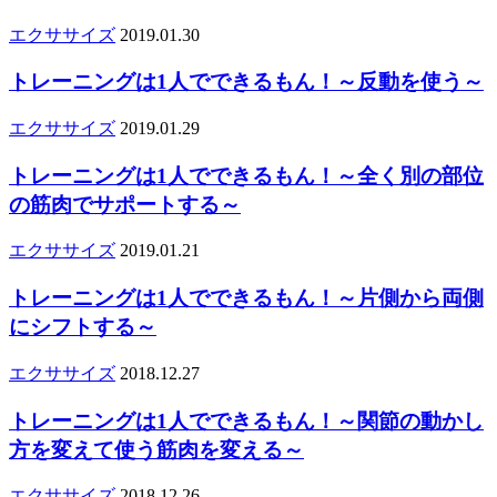
エクササイズ
2019.01.30
トレーニングは1人でできるもん！～反動を使う～
エクササイズ
2019.01.29
トレーニングは1人でできるもん！～全く別の部位
の筋肉でサポートする～
エクササイズ
2019.01.21
トレーニングは1人でできるもん！～片側から両側
にシフトする～
エクササイズ
2018.12.27
トレーニングは1人でできるもん！～関節の動かし
方を変えて使う筋肉を変える～
エクササイズ
2018.12.26