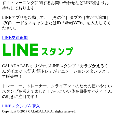
す！トレーニングに関するお問い合わせなどLINE@よりお
待ちしております。
LINEアプリを起動して、 ［その他］タブの［友だち追加］
でQRコードをスキャンまたはID「@tej3379s」を入力してく
ださい。
LINE友達追加
CALADA LAB.オリジナルLINEスタンプ「カラダかえるく
んダイエット/筋肉/筋トレ」がアニメーションスタンプとし
て販売中！
トレーニー、トレーナー、クライアントのための使いやすい
スタンプを考えてました！かっこいい体を目指すかえるくん
の動きに注目です！
LINEスタンプを購入
Copyright © 2017 CALADA LAB. All rights reserved.