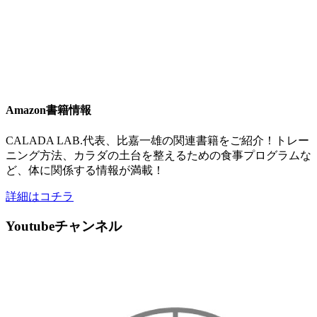
Amazon書籍情報
CALADA LAB.代表、比嘉一雄の関連書籍をご紹介！トレー
ニング方法、カラダの土台を整えるための食事プログラムな
ど、体に関係する情報が満載！
詳細はコチラ
Youtubeチャンネル