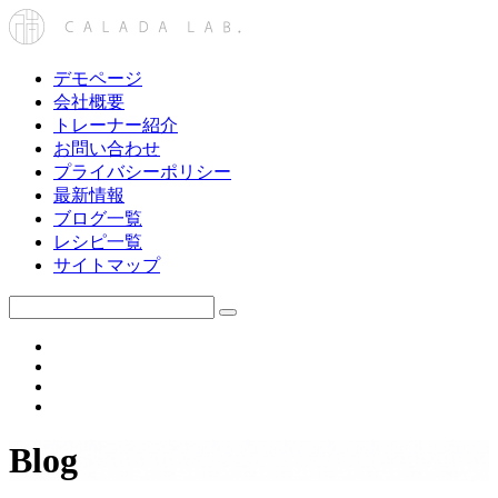
デモページ
会社概要
トレーナー紹介
お問い合わせ
プライバシーポリシー
最新情報
ブログ一覧
レシピ一覧
サイトマップ
Blog