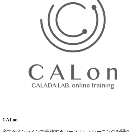
CALon
全てがオンラインで完結するパーソナルトレーニングを開催