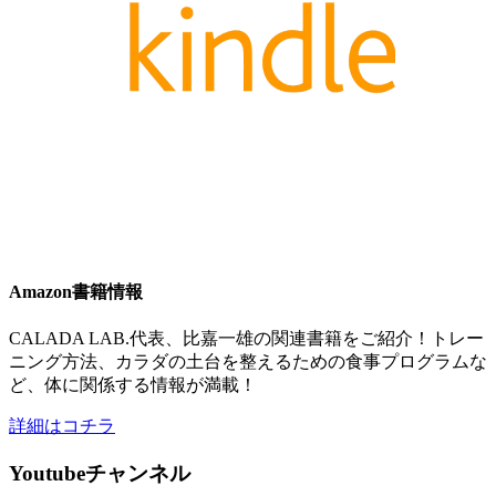
Amazon書籍情報
CALADA LAB.代表、比嘉一雄の関連書籍をご紹介！トレー
ニング方法、カラダの土台を整えるための食事プログラムな
ど、体に関係する情報が満載！
詳細はコチラ
Youtubeチャンネル