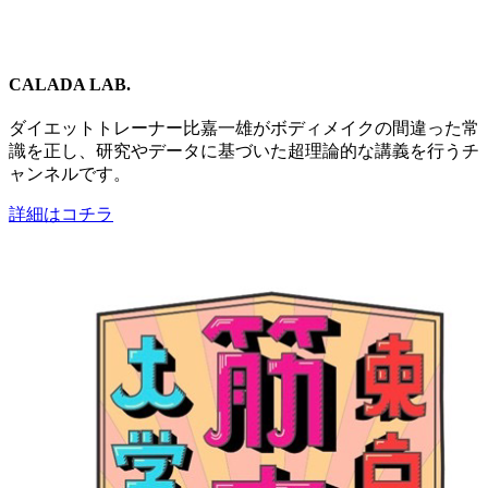
CALADA LAB.
ダイエットトレーナー比嘉一雄がボディメイクの間違った常
識を正し、研究やデータに基づいた超理論的な講義を行うチ
ャンネルです。
詳細はコチラ