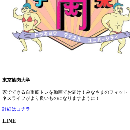
東京筋肉大学
家でできる自重筋トレを動画でお届け！みなさまのフィット
ネスライフがより良いものになりますように！
詳細はコチラ
LINE