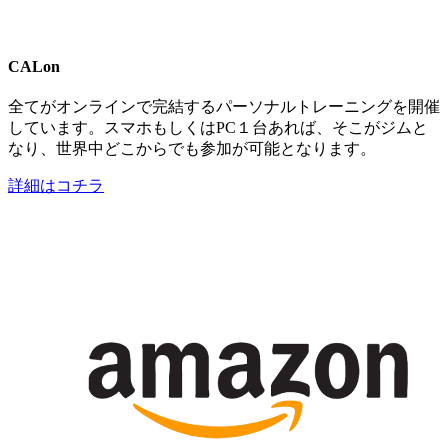
CALon
全てがオンラインで完結するパーソナルトレーニングを開催
しています。スマホもしくはPC１台あれば、そこがジムと
なり、世界中どこからでも参加が可能となります。
詳細はコチラ