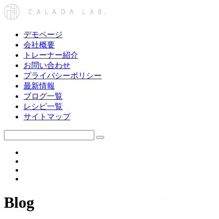
デモページ
会社概要
トレーナー紹介
お問い合わせ
プライバシーポリシー
最新情報
ブログ一覧
レシピ一覧
サイトマップ
Blog