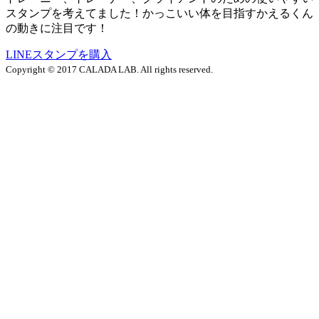
スタンプを考えてました！かっこいい体を目指すかえるくん
の動きに注目です！
LINEスタンプを購入
Copyright © 2017 CALADA LAB. All rights reserved.