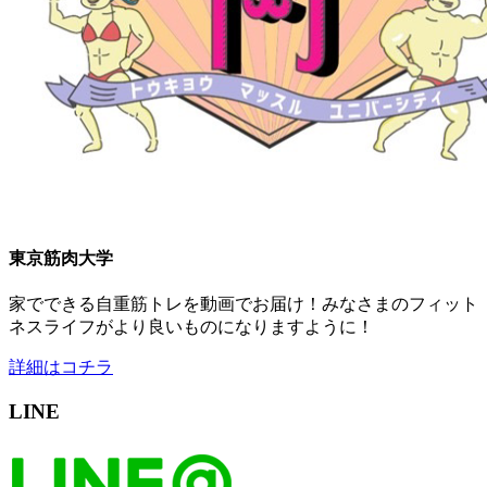
東京筋肉大学
家でできる自重筋トレを動画でお届け！みなさまのフィット
ネスライフがより良いものになりますように！
詳細はコチラ
LINE