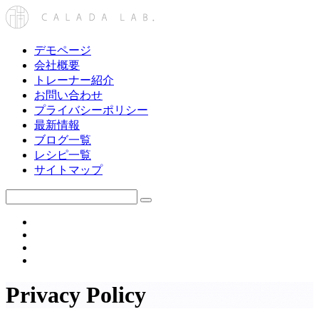
デモページ
会社概要
トレーナー紹介
お問い合わせ
プライバシーポリシー
最新情報
ブログ一覧
レシピ一覧
サイトマップ
Privacy Policy