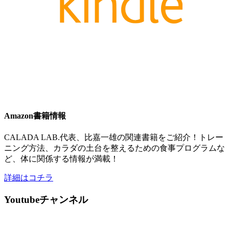
Amazon書籍情報
CALADA LAB.代表、比嘉一雄の関連書籍をご紹介！トレー
ニング方法、カラダの土台を整えるための食事プログラムな
ど、体に関係する情報が満載！
詳細はコチラ
Youtubeチャンネル