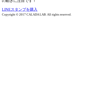
の動きに注目です！
LINEスタンプを購入
Copyright © 2017 CALADA LAB. All rights reserved.