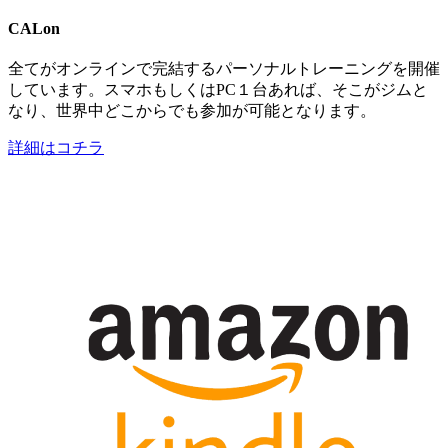
CALon
全てがオンラインで完結するパーソナルトレーニングを開催
しています。スマホもしくはPC１台あれば、そこがジムと
なり、世界中どこからでも参加が可能となります。
詳細はコチラ