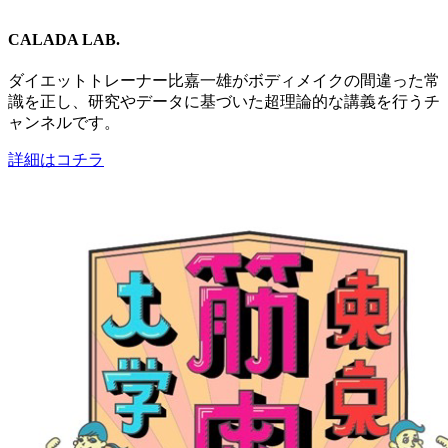
CALADA LAB.
ダイエットトレーナー比嘉一雄がボディメイクの間違った常
識を正し、研究やデータに基づいた超理論的な講義を行うチ
ャンネルです。
詳細はコチラ