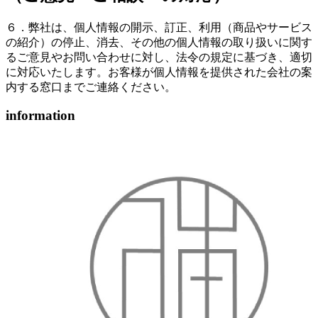
６．弊社は、個人情報の開示、訂正、利用（商品やサービス
の紹介）の停止、消去、その他の個人情報の取り扱いに関す
るご意見やお問い合わせに対し、法令の規定に基づき、適切
に対応いたします。お客様が個人情報を提供された会社の案
内する窓口までご連絡ください。
information