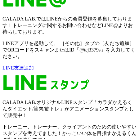
CALADA LAB.ではLINEからの会員登録を募集しておりま
す！トレーニングに関するお問い合わせなどLINE@よりお
待ちしております。
LINEアプリを起動して、 ［その他］タブの［友だち追加］
でQRコードをスキャンまたはID「@tej3379s」を入力してく
ださい。
LINE友達追加
CALADA LAB.オリジナルLINEスタンプ「カラダかえるく
んダイエット/筋肉/筋トレ」がアニメーションスタンプとし
て販売中！
トレーニー、トレーナー、クライアントのための使いやすい
スタンプを考えてました！かっこいい体を目指すかえるくん