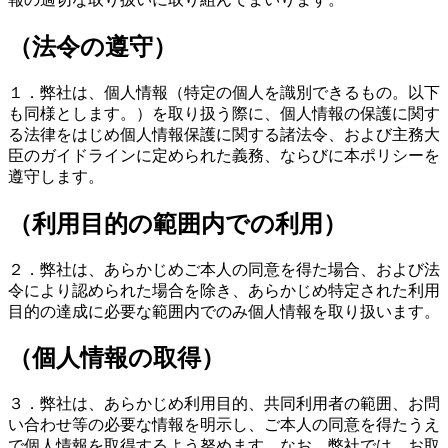
（法令の遵守）
１．弊社は、個人情報（特定の個人を識別できるもの。以下
も同様とします。）を取り扱う際に、個人情報の保護に関す
る法律をはじめ個人情報保護に関する諸法令、および主務大
臣のガイドラインに定められた義務、ならびに本ポリシーを
遵守します。
（利用目的の範囲内での利用）
２．弊社は、あらかじめご本人の同意を得た場合、および法
令により認められた場合を除き、あらかじめ特定された利用
目的の達成に必要な範囲内でのみ個人情報を取り扱います。
（個人情報の取得）
３．弊社は、あらかじめ利用目的、共同利用者の範囲、お問
い合わせ等の必要な情報を明示し、ご本人の同意を得たうえ
で個人情報を取得するよう努めます。なお、弊社では、お取