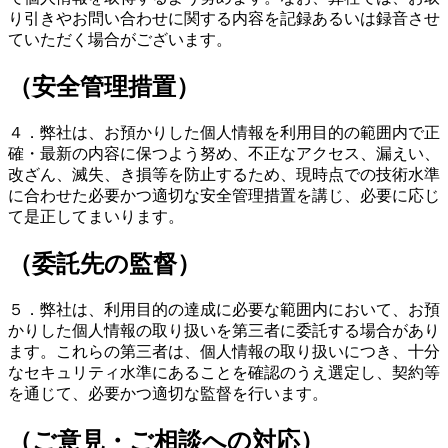
り引きやお問い合わせに関する内容を記録あるいは録音させ
ていただく場合がございます。
（安全管理措置）
４．弊社は、お預かりした個人情報を利用目的の範囲内で正
確・最新の内容に保つよう努め、不正なアクセス、漏えい、
改ざん、滅失、き損等を防止するため、現時点での技術水準
に合わせた必要かつ適切な安全管理措置を講じ、必要に応じ
て是正してまいります。
（委託先の監督）
５．弊社は、利用目的の達成に必要な範囲内において、お預
かりした個人情報の取り扱いを第三者に委託する場合があり
ます。これらの第三者は、個人情報の取り扱いにつき、十分
なセキュリティ水準にあることを確認のうえ選定し、契約等
を通じて、必要かつ適切な監督を行います。
（ご意見・ご相談への対応）