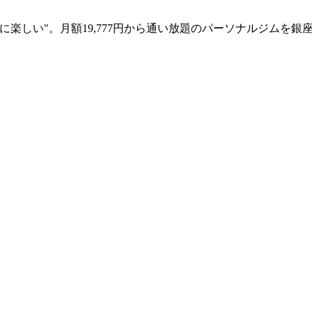
楽しい"。月額19,777円から通い放題のパーソナルジムを銀座に