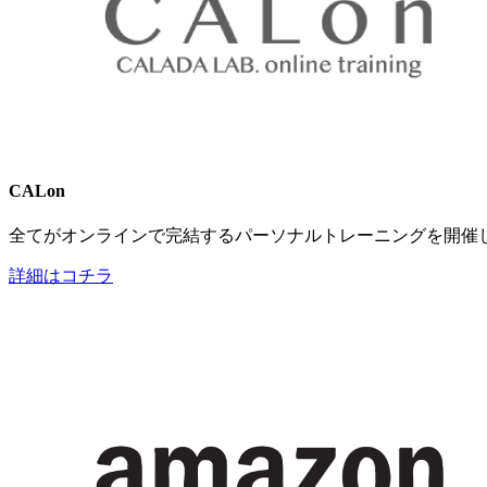
CALon
全てがオンラインで完結するパーソナルトレーニングを開催
詳細はコチラ