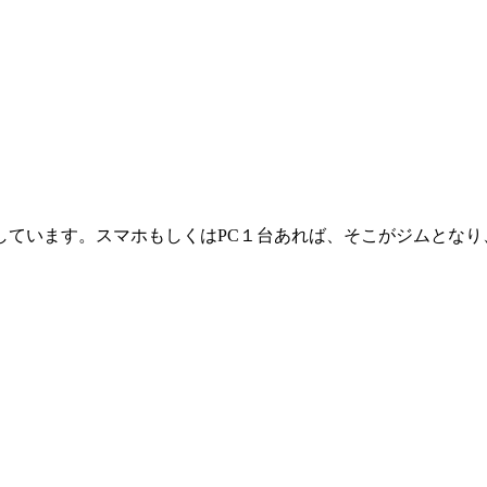
しています。スマホもしくはPC１台あれば、そこがジムとなり