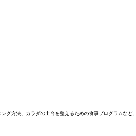
レーニング方法、カラダの土台を整えるための食事プログラムな