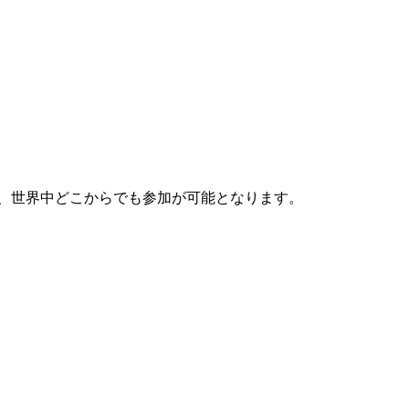
、世界中どこからでも参加が可能となります。