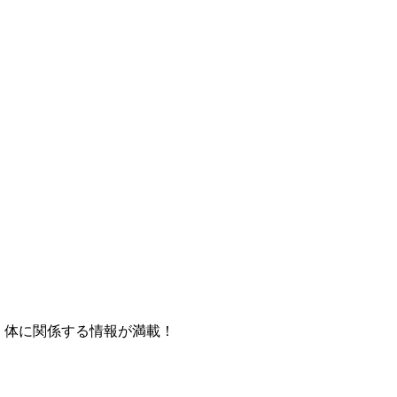
ど、体に関係する情報が満載！