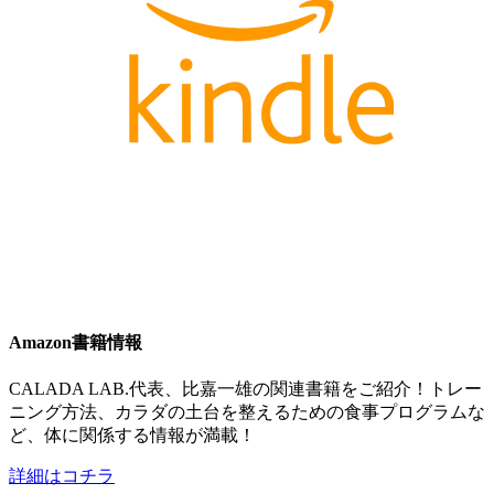
Amazon書籍情報
CALADA LAB.代表、比嘉一雄の関連書籍をご紹介！トレー
ニング方法、カラダの土台を整えるための食事プログラムな
ど、体に関係する情報が満載！
詳細はコチラ