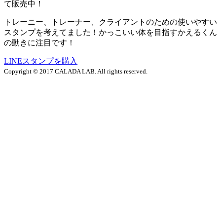
て販売中！
トレーニー、トレーナー、クライアントのための使いやすい
スタンプを考えてました！かっこいい体を目指すかえるくん
の動きに注目です！
LINEスタンプを購入
Copyright © 2017 CALADA LAB. All rights reserved.