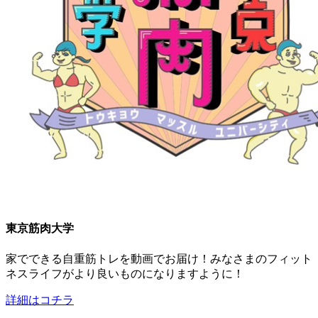
東京筋肉大学
家でできる自重筋トレを動画でお届け！みなさまのフィット
ネスライフがより良いものになりますように！
詳細はコチラ