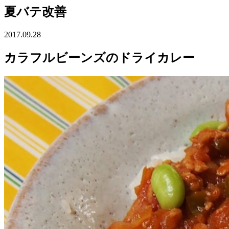
夏バテ改善
2017.09.28
カラフルビーンズのドライカレー