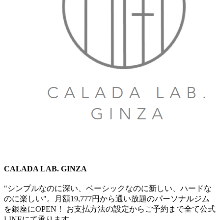
CALADA LAB. GINZA
"シンプルなのに深い、ベーシックなのに新しい、​ハードな
のに楽しい"。月額19,777円から通い放題のパーソナルジム
を銀座にOPEN！ お支払方法の設定からご予約まで全て​公式
LINEにて承ります。