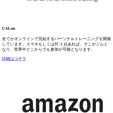
CALon
全てがオンラインで完結するパーソナルトレーニングを開催
しています。スマホもしくはPC１台あれば、そこがジムと
なり、世界中どこからでも参加が可能となります。
詳細はコチラ