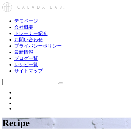
デモページ
会社概要
トレーナー紹介
お問い合わせ
プライバシーポリシー
最新情報
ブログ一覧
レシピ一覧
サイトマップ
Recipe