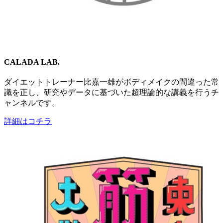
CALADA LAB.
ダイエットトレーナー比嘉一雄がボディメイクの間違った常
識を正し、研究やデータに基づいた超理論的な講義を行うチ
ャンネルです。
詳細はコチラ