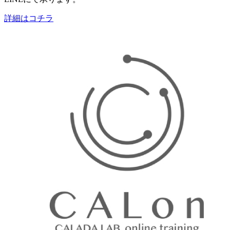
詳細はコチラ