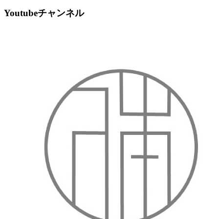
Youtubeチャンネル