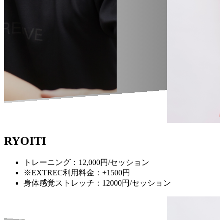
RYOITI
トレーニング：12,000円/セッション
※EXTREC利用料金：+1500円
身体感覚ストレッチ：12000円/セッション