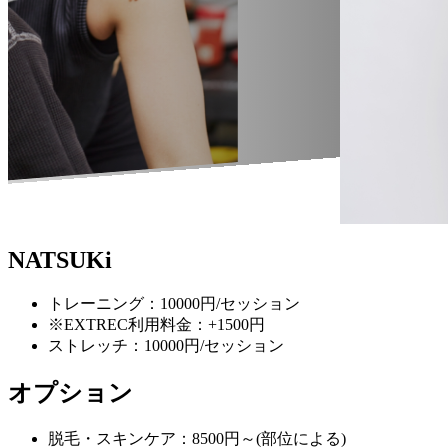
NATSUKi
トレーニング：10000円/セッション
※EXTREC利用料金：+1500円
ストレッチ：10000円/セッション
オプション
脱毛・スキンケア：8500円～(部位による)