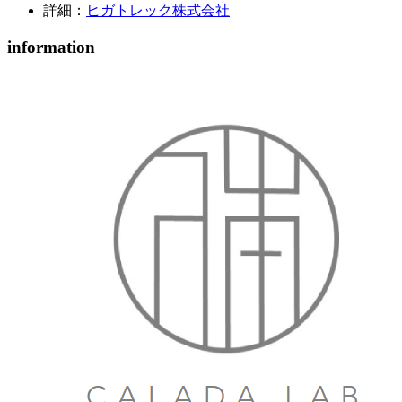
詳細：
ヒガトレック株式会社
information