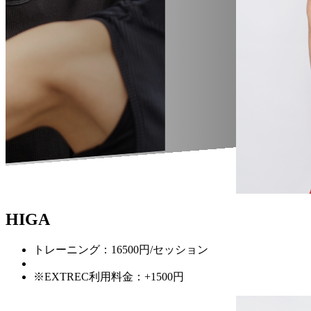
HIGA
トレーニング：16500円/セッション
※EXTREC利用料金：+1500円