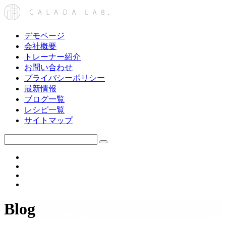
デモページ
会社概要
トレーナー紹介
お問い合わせ
プライバシーポリシー
最新情報
ブログ一覧
レシピ一覧
サイトマップ
Blog