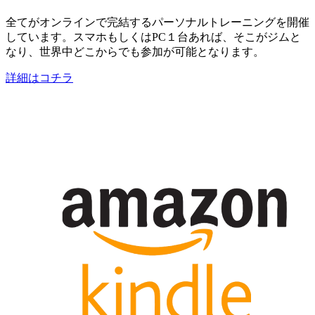
全てがオンラインで完結するパーソナルトレーニングを開催
しています。スマホもしくはPC１台あれば、そこがジムと
なり、世界中どこからでも参加が可能となります。
詳細はコチラ