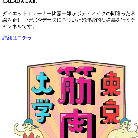
CALADA LAB.
ダイエットトレーナー比嘉一雄がボディメイクの間違った常
識を正し、研究やデータに基づいた超理論的な講義を行うチ
ャンネルです。
詳細はコチラ