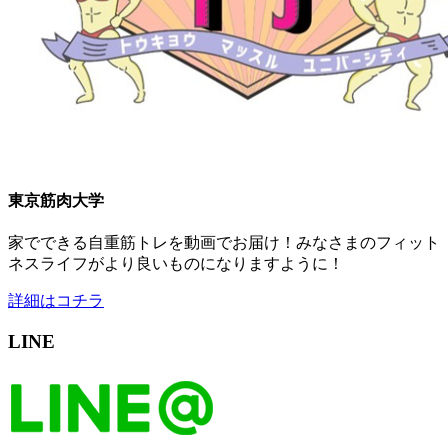
東京筋肉大学
家でできる自重筋トレを動画でお届け！みなさまのフィット
ネスライフがより良いものになりますように！
詳細はコチラ
LINE