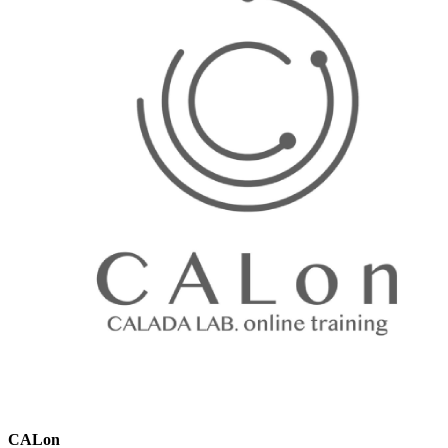
CALon