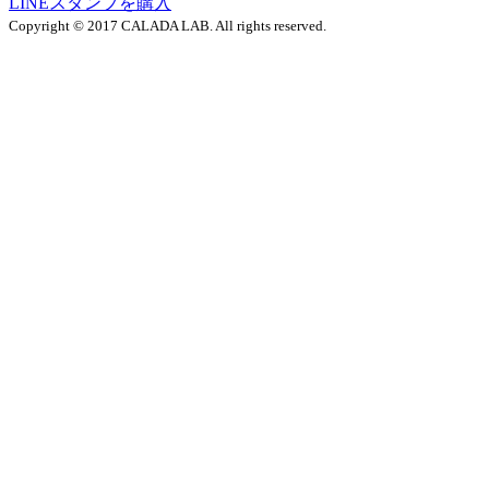
LINEスタンプを購入
Copyright © 2017 CALADA LAB. All rights reserved.