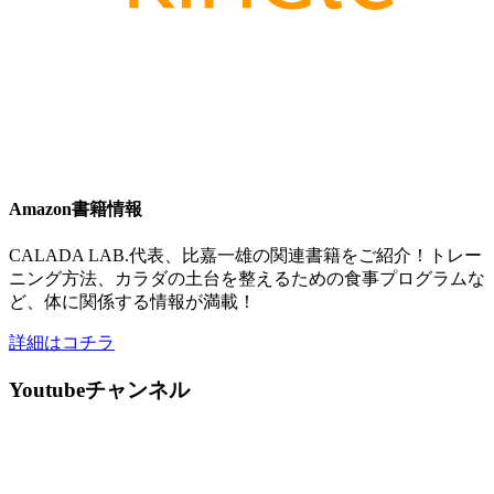
Amazon書籍情報
CALADA LAB.代表、比嘉一雄の関連書籍をご紹介！トレー
ニング方法、カラダの土台を整えるための食事プログラムな
ど、体に関係する情報が満載！
詳細はコチラ
Youtubeチャンネル