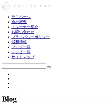
デモページ
会社概要
トレーナー紹介
お問い合わせ
プライバシーポリシー
最新情報
ブログ一覧
レシピ一覧
サイトマップ
Blog