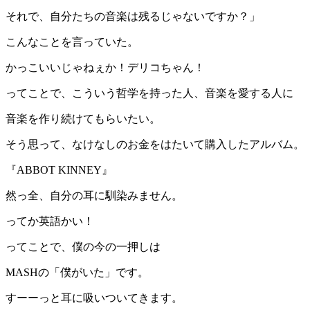
それで、自分たちの音楽は残るじゃないですか？」
こんなことを言っていた。
かっこいいじゃねぇか！デリコちゃん！
ってことで、こういう哲学を持った人、音楽を愛する人に
音楽を作り続けてもらいたい。
そう思って、なけなしのお金をはたいて購入したアルバム。
『ABBOT KINNEY』
然っ全、自分の耳に馴染みません。
ってか英語かい！
ってことで、僕の今の一押しは
MASHの「僕がいた」です。
すーーっと耳に吸いついてきます。