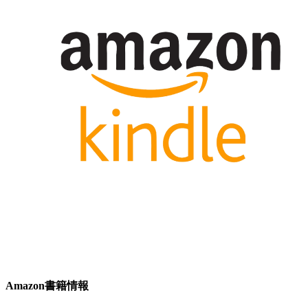
Amazon書籍情報