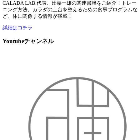
CALADA LAB.代表、比嘉一雄の関連書籍をご紹介！トレー
ニング方法、カラダの土台を整えるための食事プログラムな
ど、体に関係する情報が満載！
詳細はコチラ
Youtubeチャンネル