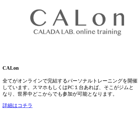
CALon
全てがオンラインで完結するパーソナルトレーニングを開催
しています。スマホもしくはPC１台あれば、そこがジムと
なり、世界中どこからでも参加が可能となります。
詳細はコチラ