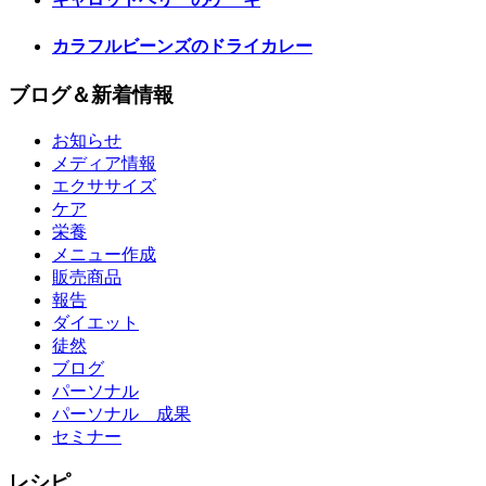
カラフルビーンズのドライカレー
ブログ＆新着情報
お知らせ
メディア情報
エクササイズ
ケア
栄養
メニュー作成
販売商品
報告
ダイエット
徒然
ブログ
パーソナル
パーソナル 成果
セミナー
レシピ