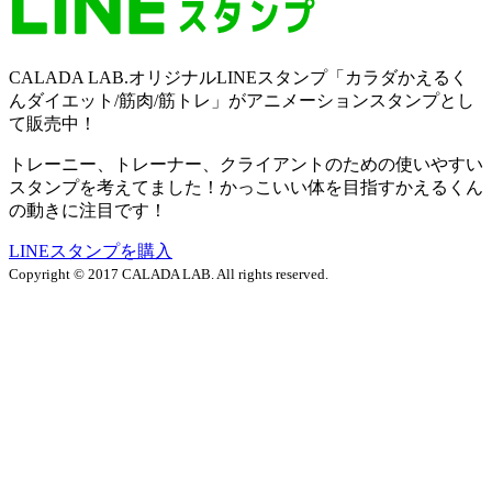
CALADA LAB.オリジナルLINEスタンプ「カラダかえるく
んダイエット/筋肉/筋トレ」がアニメーションスタンプとし
て販売中！
トレーニー、トレーナー、クライアントのための使いやすい
スタンプを考えてました！かっこいい体を目指すかえるくん
の動きに注目です！
LINEスタンプを購入
Copyright © 2017 CALADA LAB. All rights reserved.