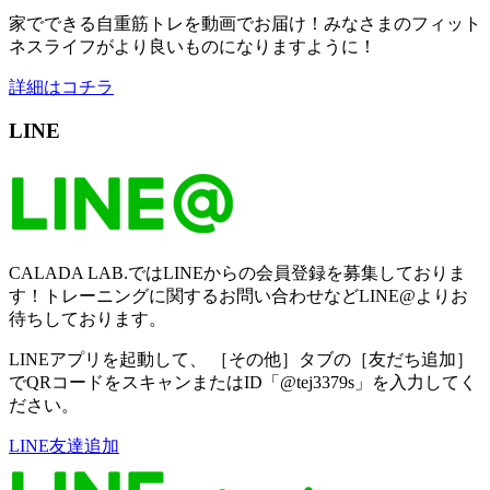
家でできる自重筋トレを動画でお届け！みなさまのフィット
ネスライフがより良いものになりますように！
詳細はコチラ
LINE
CALADA LAB.ではLINEからの会員登録を募集しておりま
す！トレーニングに関するお問い合わせなどLINE@よりお
待ちしております。
LINEアプリを起動して、 ［その他］タブの［友だち追加］
でQRコードをスキャンまたはID「@tej3379s」を入力してく
ださい。
LINE友達追加