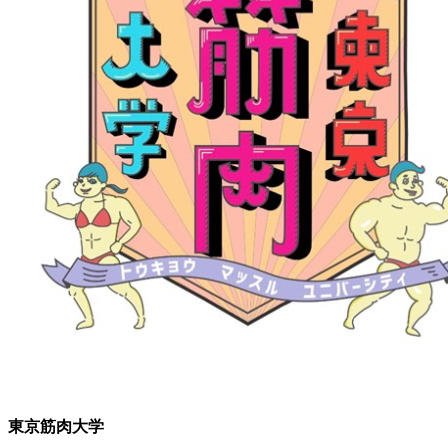
東京筋肉大学