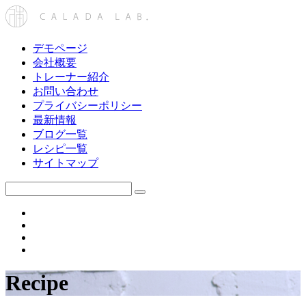
デモページ
会社概要
トレーナー紹介
お問い合わせ
プライバシーポリシー
最新情報
ブログ一覧
レシピ一覧
サイトマップ
Recipe