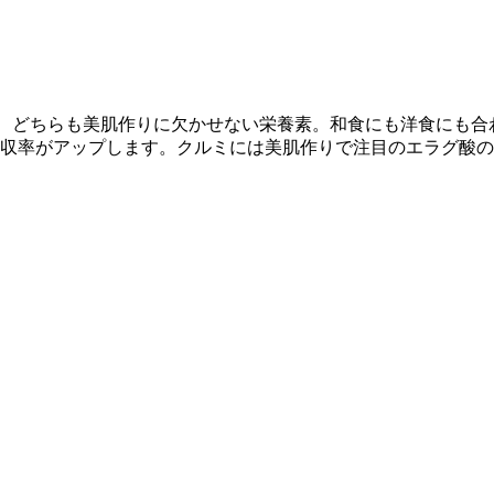
も、どちらも美肌作りに欠かせない栄養素。和食にも洋食にも合
吸収率がアップします。クルミには美肌作りで注目のエラグ酸