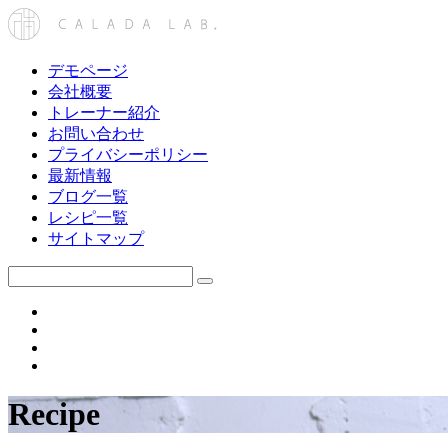
デモページ
会社概要
トレーナー紹介
お問い合わせ
プライバシーポリシー
最新情報
ブログ一覧
レシピ一覧
サイトマップ
Recipe