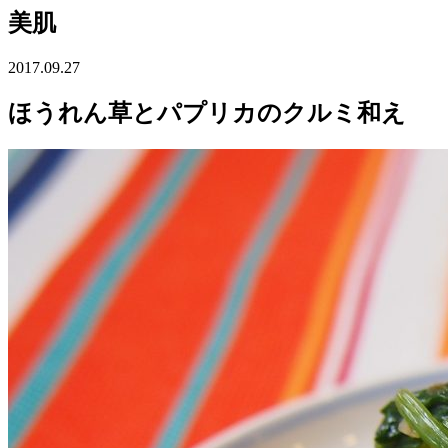
美肌
2017.09.27
ほうれん草とパプリカのクルミ和え