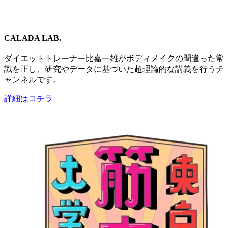
CALADA LAB.
ダイエットトレーナー比嘉一雄がボディメイクの間違った常
識を正し、研究やデータに基づいた超理論的な講義を行うチ
ャンネルです。
詳細はコチラ