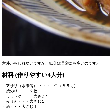
意外かもしれないですが、鉄分は貝類にも多いのです♪
材料 (作りやすい4人分)
・アサリ（水煮缶） ・・・１缶（８５ｇ）
・焼のり・・・２枚
・しょうゆ・・・大さじ１
・みりん・・・大さじ１
・酒・・・大さじ１