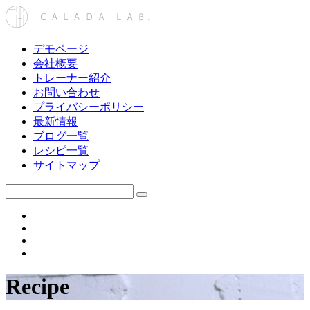
デモページ
会社概要
トレーナー紹介
お問い合わせ
プライバシーポリシー
最新情報
ブログ一覧
レシピ一覧
サイトマップ
Recipe