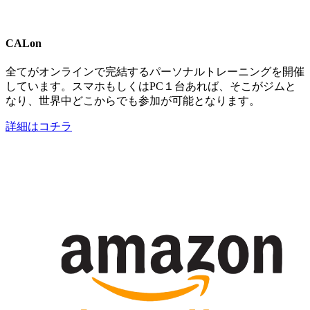
CALon
全てがオンラインで完結するパーソナルトレーニングを開催
しています。スマホもしくはPC１台あれば、そこがジムと
なり、世界中どこからでも参加が可能となります。
詳細はコチラ