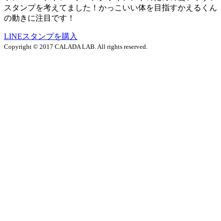
スタンプを考えてました！かっこいい体を目指すかえるくん
の動きに注目です！
LINEスタンプを購入
Copyright © 2017 CALADA LAB. All rights reserved.