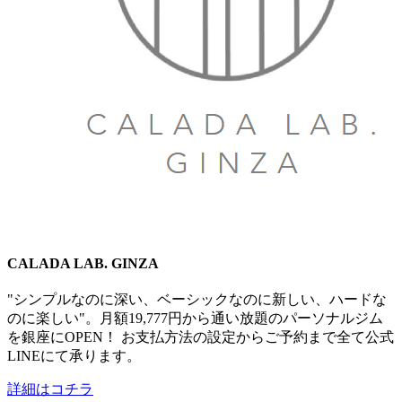
CALADA LAB. GINZA
"シンプルなのに深い、ベーシックなのに新しい、​ハードな
のに楽しい"。月額19,777円から通い放題のパーソナルジム
を銀座にOPEN！ お支払方法の設定からご予約まで全て​公式
LINEにて承ります。
詳細はコチラ