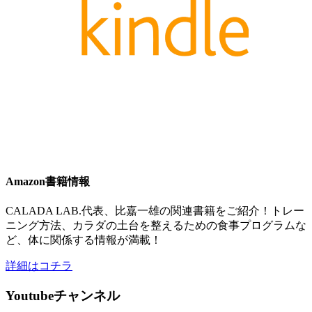
Amazon書籍情報
CALADA LAB.代表、比嘉一雄の関連書籍をご紹介！トレー
ニング方法、カラダの土台を整えるための食事プログラムな
ど、体に関係する情報が満載！
詳細はコチラ
Youtubeチャンネル