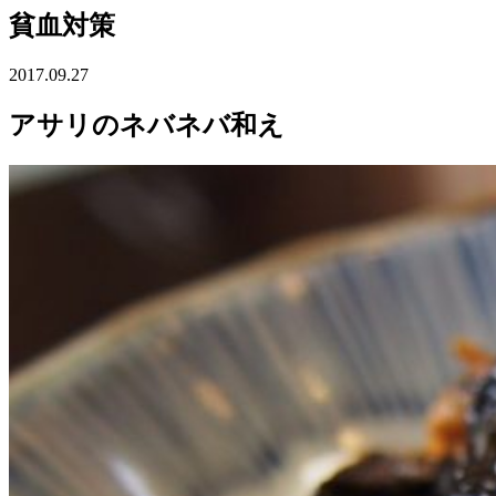
貧血対策
2017.09.27
アサリのネバネバ和え