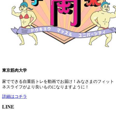
東京筋肉大学
家でできる自重筋トレを動画でお届け！みなさまのフィット
ネスライフがより良いものになりますように！
詳細はコチラ
LINE