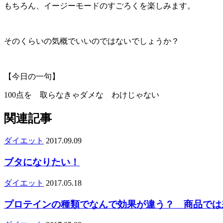
もちろん、イージーモードのすごろくを楽しみます。
そのくらいの気概でいいのではないでしょうか？
【今日の一句】
100点を 取らなきゃダメな わけじゃない
関連記事
ダイエット
2017.09.09
ブタになりたい！
ダイエット
2017.05.18
プロテインの種類でなんで効果が違う？ 商品では