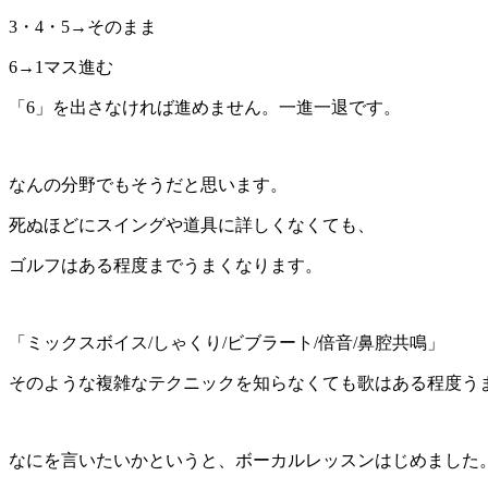
3・4・5→そのまま
6→1マス進む
「6」を出さなければ進めません。一進一退です。
なんの分野でもそうだと思います。
死ぬほどにスイングや道具に詳しくなくても、
ゴルフはある程度までうまくなります。
「ミックスボイス/しゃくり/ビブラート/倍音/鼻腔共鳴」
そのような複雑なテクニックを知らなくても歌はある程度う
なにを言いたいかというと、ボーカルレッスンはじめました