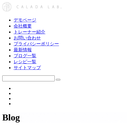
デモページ
会社概要
トレーナー紹介
お問い合わせ
プライバシーポリシー
最新情報
ブログ一覧
レシピ一覧
サイトマップ
Blog