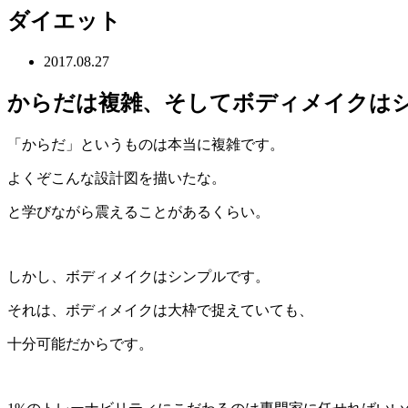
ダイエット
2017.08.27
からだは複雑、そしてボディメイクは
「からだ」というものは本当に複雑です。
よくぞこんな設計図を描いたな。
と学びながら震えることがあるくらい。
しかし、ボディメイクはシンプルです。
それは、ボディメイクは大枠で捉えていても、
十分可能だからです。